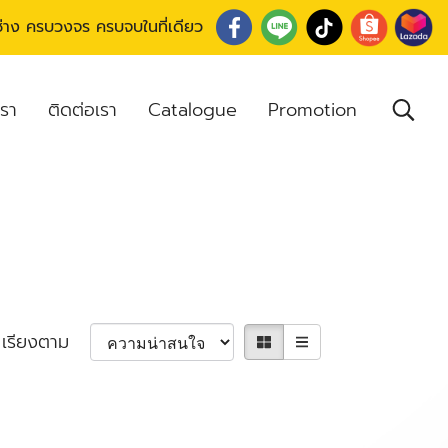
อช่าง ครบวงจร ครบจบในที่เดียว
เรา
ติดต่อเรา
Catalogue
Promotion
เรียงตาม