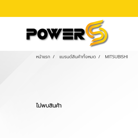
หน้าแรก
แบรนด์สินค้าทั้งหมด
MITSUBISHI
ไม่พบสินค้า