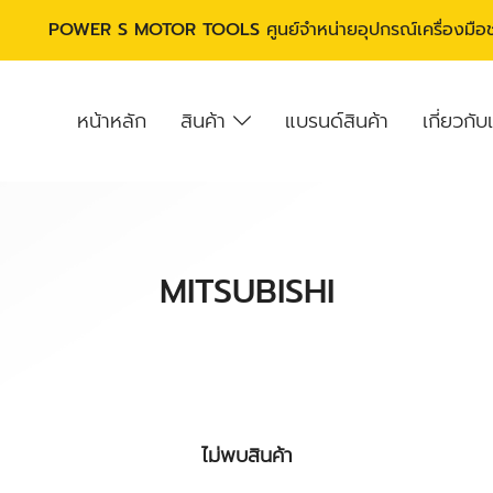
POWER S MOTOR TOOLS
ศูนย์จำหน่ายอุปกรณ์เครื่องมื
หน้าหลัก
สินค้า
แบรนด์สินค้า
เกี่ยวกับ
MITSUBISHI
ไม่พบสินค้า