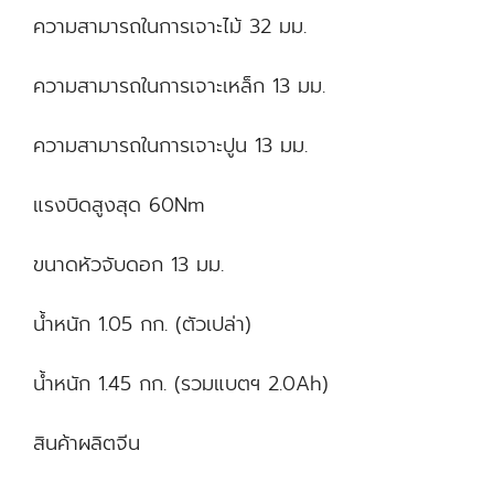
ความสามารถในการเจาะไม้ 32 มม.
ความสามารถในการเจาะเหล็ก 13 มม.
ความสามารถในการเจาะปูน 13 มม.
แรงบิดสูงสุด 60Nm
ขนาดหัวจับดอก 13 มม.
น้ำหนัก 1.05 กก. (ตัวเปล่า)
น้ำหนัก 1.45 กก. (รวมแบตฯ 2.0Ah)
สินค้าผลิตจีน