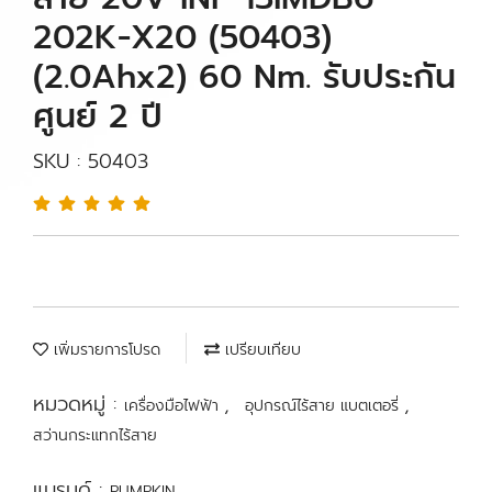
202K-X20 (50403)
(2.0Ahx2) 60 Nm. รับประกัน
ศูนย์ 2 ปี
SKU : 50403
เพิ่มรายการโปรด
เปรียบเทียบ
หมวดหมู่ :
,
,
เครื่องมือไฟฟ้า
อุปกรณ์ไร้สาย แบตเตอรี่
สว่านกระแทกไร้สาย
แบรนด์ :
PUMPKIN