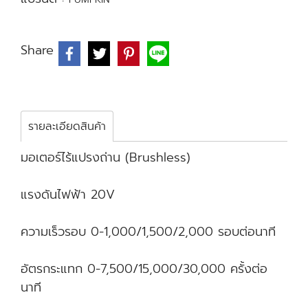
Share
รายละเอียดสินค้า
มอเตอร์ไร้แปรงถ่าน (Brushless)
แรงดันไฟฟ้า 20V
ความเร็วรอบ 0-1,000/1,500/2,000 รอบต่อนาที
อัตรกระแทก 0-7,500/15,000/30,000 ครั้งต่อ
นาที