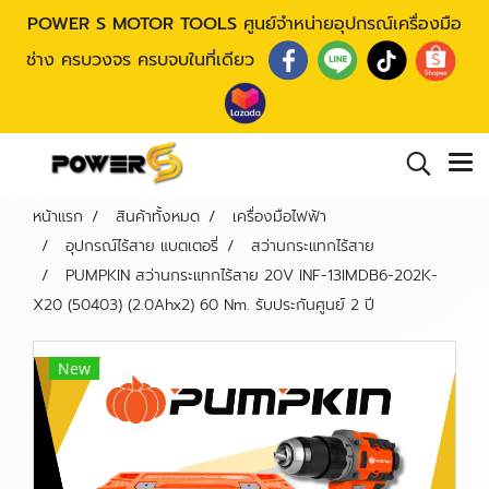
POWER S MOTOR TOOLS
ศูนย์จำหน่ายอุปกรณ์เครื่องมือ
ช่าง ครบวงจร ครบจบในที่เดียว
หน้าแรก
สินค้าทั้งหมด
เครื่องมือไฟฟ้า
อุปกรณ์ไร้สาย แบตเตอรี่
สว่านกระแทกไร้สาย
PUMPKIN สว่านกระแทกไร้สาย 20V INF-13IMDB6-202K-
X20 (50403) (2.0Ahx2) 60 Nm. รับประกันศูนย์ 2 ปี
New