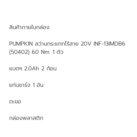
สินค้าภายในกล่อง
PUMPKIN สว่านกระแทกไร้สาย 20V INF-13IMDB6
(50402) 60 Nm. 1 ตัว
แบตฯ 2.0Ah 2 ก้อน
แท่นชาร์จ 1 อัน
ตะขอ
กล่องพลาสติก