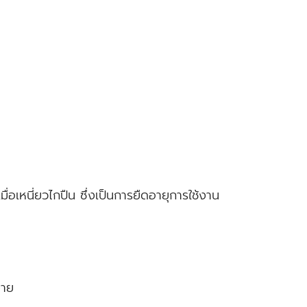
่อเหนี่ยวไกปืน ซึ่งเป็นการยืดอายุการใช้งาน
่าย