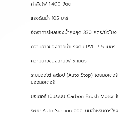
กำลังไฟ 1,400 วัตต์
แรงดันน้ำ 105 บาร์
อัตราการไหลของน้ำสูงสุด 330 ลิตร/ชั่วโมง
ความยาวของสายน้ำแรงดัน PVC / 5 เมตร
ความยาวของสายไฟ 5 เมตร
ระบบออโต้ สต๊อป (Auto Stop) โดยมอเตอร์จะหย
ของมอเตอร์
มอเตอร์ เป็นระบบ Carbon Brush Motor ใช
ระบบ Auto-Suction ออกแบบสำหรับการใช้งานที