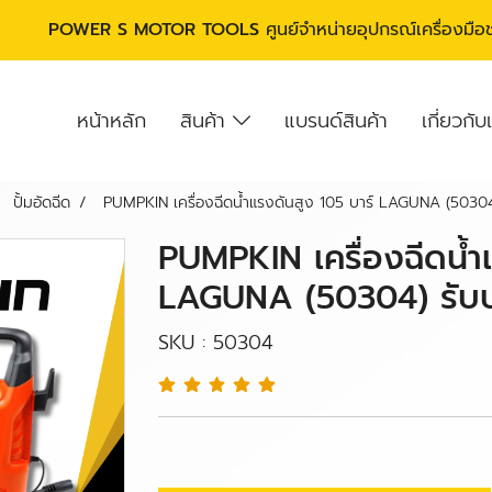
POWER S MOTOR TOOLS
ศูนย์จำหน่ายอุปกรณ์เครื่องมื
หน้าหลัก
สินค้า
แบรนด์สินค้า
เกี่ยวกับ
ปั้มอัดฉีด
PUMPKIN เครื่องฉีดน้ำแรงดันสูง 105 บาร์ LAGUNA (50304) 
PUMPKIN เครื่องฉีดน้ำ
LAGUNA (50304) รับประ
SKU : 50304