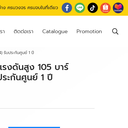
อช่าง ครบวงจร ครบจบในที่เดียว
เรา
ติดต่อเรา
Catalogue
Promotion
รับประกันศูนย์ 1 ปี
แรงดันสูง 105 บาร์
กันศูนย์ 1 ปี