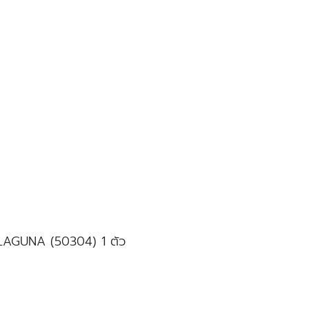
์ LAGUNA (50304) 1 ตัว