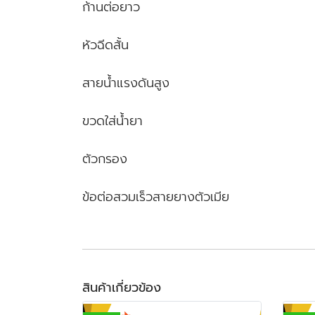
ก้านต่อยาว
หัวฉีดสั้น
สายน้ำแรงดันสูง
ขวดใส่น้ำยา
ตัวกรอง
ข้อต่อสวมเร็วสายยางตัวเมีย
สินค้าเกี่ยวข้อง