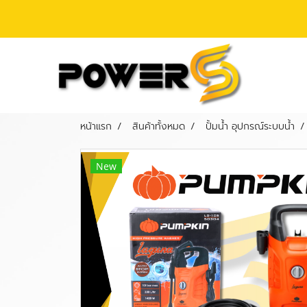
หน้าแรก
สินค้าทั้งหมด
ปั้มน้ำ อุปกรณ์ระบบน้ำ
New