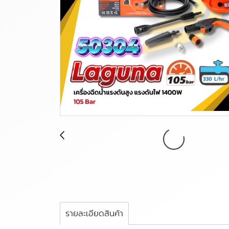
รายละเอียดสินค้า