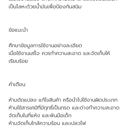
เป็นโลหะด้วยน้ำมันเพื่อป้องกันสนิม
ข้อแนะนำ
ศึกษาข้อมูลการใช้งานอย่างละเอียด
เมื่อใช้งานเสร็จ ควรทำความสะอาด และจัดเก็บให้
เรียบร้อย
คำเตือน
ห้ามดัดแปลง แก้ไขสินค้า หรือนำไปใช้งานผิดประเภท
ห้ามใช้สารเคมีที่มีฤทธิ์เป็นกรด และด่างทำความสะอาด
จัดเก็บในที่แห้ง และพ้นมือเด็ก
ห้ามจัดเก็บใกล้ความร้อน และเปลวไฟ