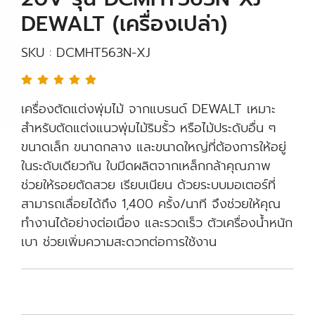
DEWALT (เครื่องเปล่า)
SKU : DCMHT563N-XJ
เครื่องตัดแต่งพุ่มไม้ จากแบรนด์ DEWALT เหมาะ
สำหรับตัดแต่งแนวพุ่มไม้ริมรั้ว หรือไม้ประดับอื่น ๆ
ขนาดเล็ก ขนาดกลาง และขนาดใหญ่ที่ต้องการให้อยู่
ในระดับเดียวกัน ใบมีดผลิตจากเหล็กกล้าคุณภาพ
ช่วยให้รอยตัดสวย เรียบเนียน ด้วยระบบมอเตอร์ที่
สามารถเลื่อยได้ถึง 1,400 ครั้ง/นาที จึงช่วยให้คุณ
ทำงานได้อย่างต่อเนื่อง และรวดเร็ว ตัวเครื่องน้ำหนัก
เบา ช่วยเพิ่มความสะดวกต่อการใช้งาน