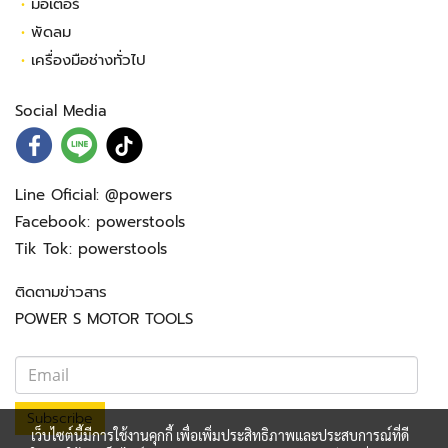
•
มอเตอร์
•
พัดลม
•
เครื่องมือช่างทั่วไป
Social Media
Line Oficial:
@powers
Facebook:
powerstools
Tik Tok:
powerstools
ติดตามข่าวสาร
POWER S MOTOR TOOLS
Subscribe
เว็บไซต์นี้มีการใช้งานคุกกี้ เพื่อเพิ่มประสิทธิภาพและประสบการณ์ที่ดี