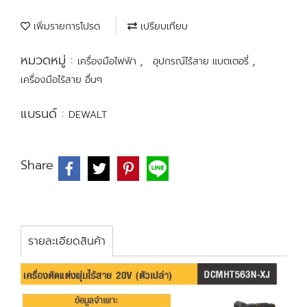
เพิ่มรายการโปรด
เปรียบเทียบ
หมวดหมู่ :
,
,
เครื่องมือไฟฟ้า
อุปกรณ์ไร้สาย แบตเตอรี่
เครื่องมือไร้สาย อื่นๆ
แบรนด์ :
DEWALT
Share
รายละเอียดสินค้า