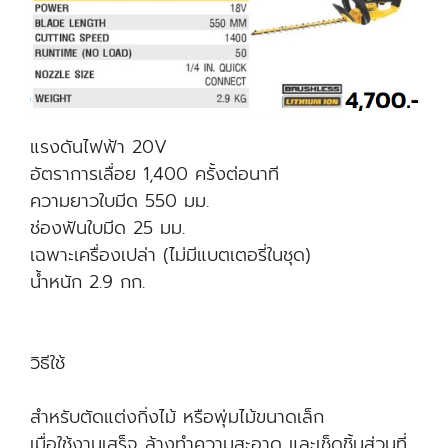
แรงดันไฟฟ้า 20V
อัตราการเลื่อย 1,400 ครั้งต่อนาที
ความยาวใบมีด 550 มม.
ช่องฟันใบมีด 25 มม.
เฉพาะเครื่องเปล่า (ไม่มีแบตเตอรี่ในชุด)
น้ำหนัก 2.9 กก.
วิธีใช้
สำหรับตัดแต่งกิ่งไม้ หรือพุ่มไม้ขนาดเล็ก
เมื่อใช้งานเสร็จ ล้างทำความสะอาด และเช็ดชิ้นส่วนที่