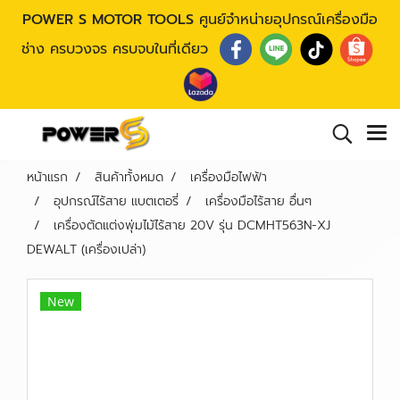
POWER S MOTOR TOOLS
ศูนย์จำหน่ายอุปกรณ์เครื่องมือ
ช่าง ครบวงจร ครบจบในที่เดียว
หน้าแรก
สินค้าทั้งหมด
เครื่องมือไฟฟ้า
อุปกรณ์ไร้สาย แบตเตอรี่
เครื่องมือไร้สาย อื่นๆ
เครื่องตัดแต่งพุ่มไม้ไร้สาย 20V รุ่น DCMHT563N-XJ
DEWALT (เครื่องเปล่า)
New