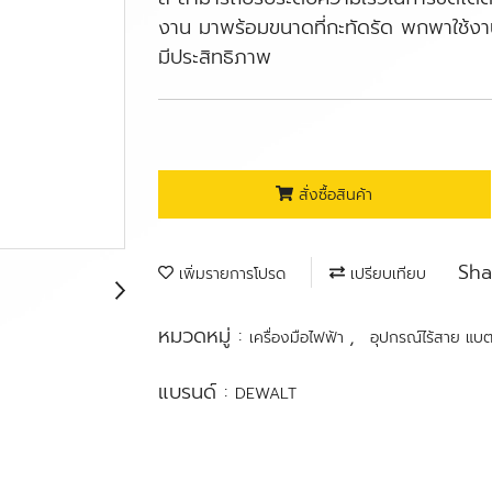
งาน มาพร้อมขนาดที่กะทัดรัด พกพาใช้งา
มีประสิทธิภาพ
สั่งซื้อสินค้า
Sha
เพิ่มรายการโปรด
เปรียบเทียบ
หมวดหมู่ :
,
เครื่องมือไฟฟ้า
อุปกรณ์ไร้สาย แบต
แบรนด์ :
DEWALT