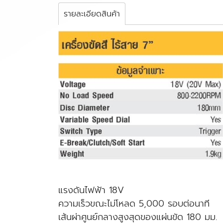
รายละเอียดสินค้า
แรงดันไฟฟ้า 18V
ความเร็วขณะไม่โหลด 5,000 รอบต่อนาที
เส้นผ่าศูนย์กลางสูงสุดของแผ่นขัด 180 มม.