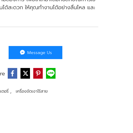
นได้สะดวก ให้คุณทำงานได้อย่างลื่นไหล และ
Message Us
re
,
เตอรี่
เครื่องขัดเงาไร้สาย