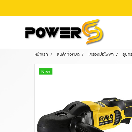
หน้าแรก
สินค้าทั้งหมด
เครื่องมือไฟฟ้า
อุปกร
New