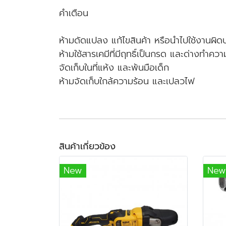
คำเตือน
ห้ามดัดแปลง แก้ไขสินค้า หรือนำไปใช้งานผิด
ห้ามใช้สารเคมีที่มีฤทธิ์เป็นกรด และด่างทำค
จัดเก็บในที่แห้ง และพ้นมือเด็ก
ห้ามจัดเก็บใกล้ความร้อน และเปลวไฟ
สินค้าเกี่ยวข้อง
New
New