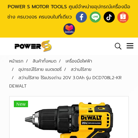
POWER S MOTOR TOOLS
ศูนย์จำหน่ายอุปกรณ์เครื่องมือ
ช่าง ครบวงจร ครบจบในที่เดียว
หน้าแรก
สินค้าทั้งหมด
เครื่องมือไฟฟ้า
อุปกรณ์ไร้สาย แบตเตอรี่
สว่านไร้สาย
สว่านไร้สาย ไร้แปรงถ่าน 20V 3.0Ah รุ่น DCD708L2-KR
DEWALT
New