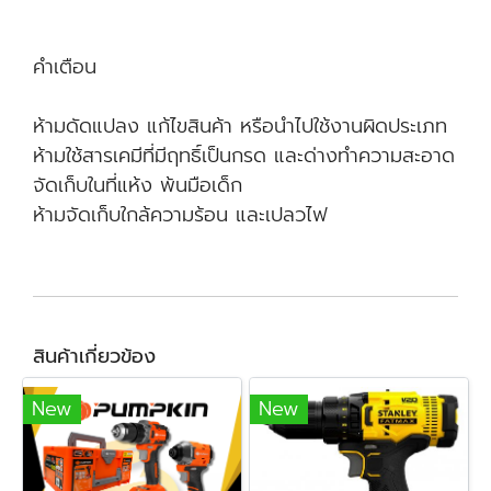
คำเตือน
ห้ามดัดแปลง แก้ไขสินค้า หรือนำไปใช้งานผิดประเภท
ห้ามใช้สารเคมีที่มีฤทธิ์เป็นกรด และด่างทำความสะอาด
จัดเก็บในที่แห้ง พ้นมือเด็ก
ห้ามจัดเก็บใกล้ความร้อน และเปลวไฟ
สินค้าเกี่ยวข้อง
New
New