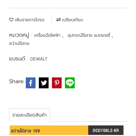
เพิ่มรายการโปรด
เปรียบเทียบ
หมวดหมู่ :
,
,
เครื่องมือไฟฟ้า
อุปกรณ์ไร้สาย แบตเตอรี่
สว่านไร้สาย
แบรนด์ :
DEWALT
Share
รายละเอียดสินค้า