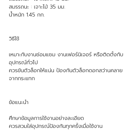
สมรรถนะ : เจาะไม้ 35 มม.
น้ำหนัก 1.45 กก.
วิธีใช้
เหมาะกับงานซ่อมแซม งานเฟอร์นิเจอร์ หรือติดตั้งกับ
อุปกรณ์ทั่วไป
ควรขันตัวล็อกให้แน่น ป้องกันตัวล็อกดอกสว่านคลาย
จากกระแทก
ข้อแนะนำ
ศึกษาข้อมูลการใช้งานอย่างละเอียด
ควรสวมใส่อุปกรณ์ป้องกันทุกครั้งเมื่อใช้งาน