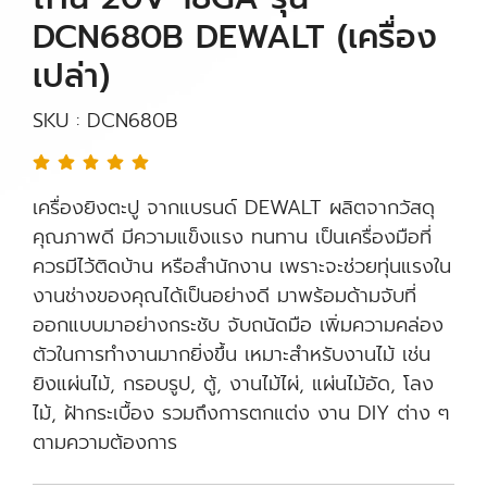
DCN680B DEWALT (เครื่อง
เปล่า)
SKU : DCN680B
เครื่องยิงตะปู จากแบรนด์ DEWALT ผลิตจากวัสดุ
คุณภาพดี มีความแข็งแรง ทนทาน เป็นเครื่องมือที่
ควรมีไว้ติดบ้าน หรือสำนักงาน เพราะจะช่วยทุ่นแรงใน
งานช่างของคุณได้เป็นอย่างดี มาพร้อมด้ามจับที่
ออกแบบมาอย่างกระชับ จับถนัดมือ เพิ่มความคล่อง
ตัวในการทำงานมากยิ่งขึ้น เหมาะสำหรับงานไม้ เช่น
ยิงแผ่นไม้, กรอบรูป, ตู้, งานไม้ไผ่, แผ่นไม้อัด, โลง
ไม้, ฝ้ากระเบื้อง รวมถึงการตกแต่ง งาน DIY ต่าง ๆ
ตามความต้องการ