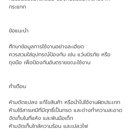
กระแทก
ข้อแนะนำ
ศึกษาข้อมูลการใช้งานอย่างละเอียด
ควรสวมใส่อุปกรณ์ป้องกัน เช่น แว่นนิรภัย หรือ
ถุงมือ เพื่อป้องกันอันตรายขณะใช้งาน
คำเตือน
ห้ามดัดแปลง แก้ไขสินค้า หรือนำไปใช้งานผิดประเภท
ห้ามใช้สารเคมีที่มีฤทธิ์เป็นกรด และด่างทำความสะอาด
จัดเก็บในที่แห้ง และพ้นมือเด็ก
ห้ามจัดเก็บใกล้ความร้อน และเปลวไฟ