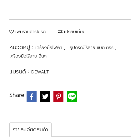
เพิ่มรายการโปรด
เปรียบเทียบ
หมวดหมู่ :
,
,
เครื่องมือไฟฟ้า
อุปกรณ์ไร้สาย แบตเตอรี่
เครื่องมือไร้สาย อื่นๆ
แบรนด์ :
DEWALT
Share
รายละเอียดสินค้า