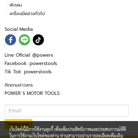
•
พัดลม
•
เครื่องมือช่างทั่วไป
Social Media
Line Oficial:
@powers
Facebook:
powerstools
Tik Tok:
powerstools
ติดตามข่าวสาร
POWER S MOTOR TOOLS
Subscribe
เว็บไซต์นี้มีการใช้งานคุกกี้ เพื่อเพิ่มประสิทธิภาพและประสบการณ์ที่ดี
ในการใช้งานเว็บไซต์ของท่าน ท่านสามารถอ่านรายละเอียดเพิ่มเติม