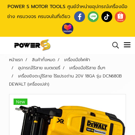
POWER S MOTOR TOOLS
ศูนย์จำหน่ายอุปกรณ์เครื่องมือ
ช่าง ครบวงจร ครบจบในที่เดียว
หน้าแรก
สินค้าทั้งหมด
เครื่องมือไฟฟ้า
อุปกรณ์ไร้สาย แบตเตอรี่
เครื่องมือไร้สาย อื่นๆ
เครื่องยิงตะปูไร้สาย ไร้แปรงถ่าน 20V 18GA รุ่น DCN680B
DEWALT (เครื่องเปล่า)
New