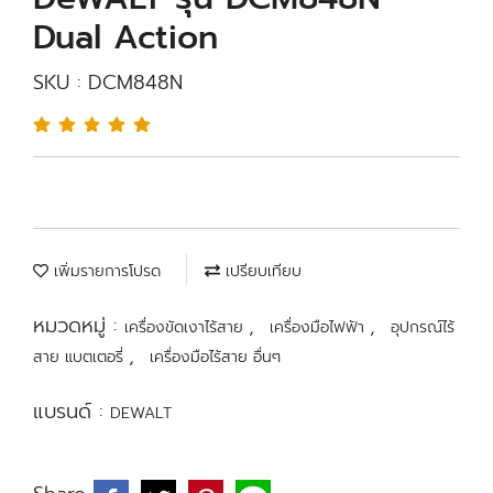
Dual Action
SKU : DCM848N
เพิ่มรายการโปรด
เปรียบเทียบ
หมวดหมู่ :
,
,
เครื่องขัดเงาไร้สาย
เครื่องมือไฟฟ้า
อุปกรณ์ไร้
,
สาย แบตเตอรี่
เครื่องมือไร้สาย อื่นๆ
แบรนด์ :
DEWALT