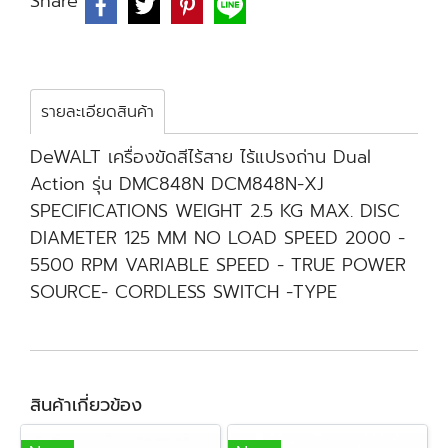
Share
รายละเอียดสินค้า
DeWALT เครื่องขัดสีไร้สาย ไร้แปรงถ่าน Dual
Action รุ่น DMC848N DCM848N-XJ
SPECIFICATIONS WEIGHT 2.5 KG MAX. DISC
DIAMETER 125 MM NO LOAD SPEED 2000 -
5500 RPM VARIABLE SPEED - TRUE POWER
SOURCE- CORDLESS SWITCH -TYPE
สินค้าเกี่ยวข้อง