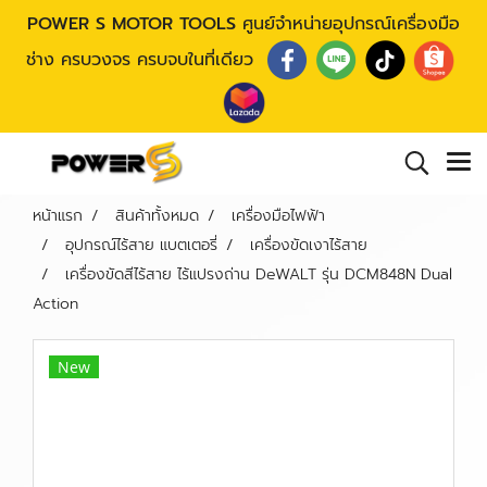
POWER S MOTOR TOOLS
ศูนย์จำหน่ายอุปกรณ์เครื่องมือ
ช่าง ครบวงจร ครบจบในที่เดียว
หน้าแรก
สินค้าทั้งหมด
เครื่องมือไฟฟ้า
อุปกรณ์ไร้สาย แบตเตอรี่
เครื่องขัดเงาไร้สาย
เครื่องขัดสีไร้สาย ไร้แปรงถ่าน DeWALT รุ่น DCM848N Dual
Action
New