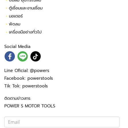
•
ปั้มลม อุปกรณ์ลม
•
ตู้เชื่อมและงานเชื่อม
•
มอเตอร์
•
พัดลม
•
เครื่องมือช่างทั่วไป
Social Media
Line Oficial:
@powers
Facebook:
powerstools
Tik Tok:
powerstools
ติดตามข่าวสาร
POWER S MOTOR TOOLS