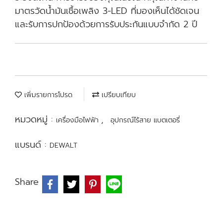
มาตรวัดน้ำมันเชื้อเพลิง 3-LED ที่มองเห็นได้ชัดเจน
และรับการปกป้องด้วยการรับประกันแบบจำกัด 2 ปี
เพิ่มรายการโปรด
เปรียบเทียบ
หมวดหมู่ :
,
เครื่องมือไฟฟ้า
อุปกรณ์ไร้สาย แบตเตอรี่
แบรนด์ :
DEWALT
Share