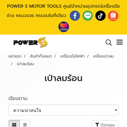
POWER S MOTOR TOOLS
ศูนย์จำหน่ายอุปกรณ์เครื่องมือ
ช่าง ครบวงจร ครบจบในที่เดียว
หน้าแรก
สินค้าทั้งหมด
เครื่องมือไฟฟ้า
เครื่องเป่าลม
เป่าลมร้อน
เป่าลมร้อน
เรียงตาม
ตัวกรอง