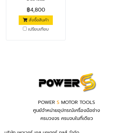
฿4,800
สั่งซื้อสินค้า
เปรียบเทียบ
POWER
S
MOTOR TOOLS
ศูนย์จำหน่ายอุปกรณ์เครื่องมือช่าง
ครบวงจร ครบจบในที่เดียว
บริษัท เพาเวอร์ เอส มอเตอร์ ทูลส์ จำกัด