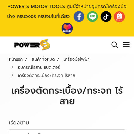
POWER S MOTOR TOOLS
ศูนย์จำหน่ายอุปกรณ์เครื่องมือ
ช่าง ครบวงจร ครบจบในที่เดียว
หน้าแรก
สินค้าทั้งหมด
เครื่องมือไฟฟ้า
อุปกรณ์ไร้สาย แบตเตอรี่
เครื่องตัดกระเบื้อง/กระจก ไร้สาย
เครื่องตัดกระเบื้อง/กระจก ไร้
สาย
เรียงตาม