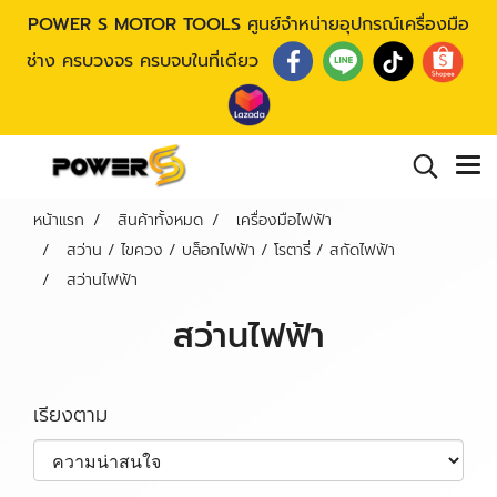
POWER S MOTOR TOOLS
ศูนย์จำหน่ายอุปกรณ์เครื่องมือ
ช่าง ครบวงจร ครบจบในที่เดียว
หน้าแรก
สินค้าทั้งหมด
เครื่องมือไฟฟ้า
สว่าน / ไขควง / บล็อกไฟฟ้า / โรตารี่ / สกัดไฟฟ้า
สว่านไฟฟ้า
สว่านไฟฟ้า
เรียงตาม