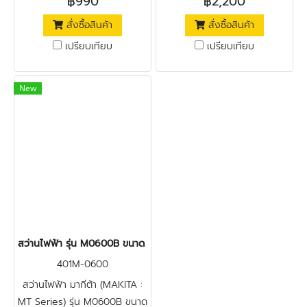
฿990
฿2,200
สั่งซื้อสินค้า
สั่งซื้อสินค้า
เปรียบเทียบ
เปรียบเทียบ
New
สว่านไฟฟ้า รุ่น M0600B ขนาด 3/8 นิ้ว 350 วัตต์ MAKITA
401M-0600
สว่านไฟฟ้า มากีต้า (MAKITA :
MT Series) รุ่น M0600B ขนาด