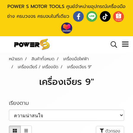
POWER S MOTOR TOOLS
ศูนย์จำหน่ายอุปกรณ์เครื่องมือ
ช่าง ครบวงจร ครบจบในที่เดียว
หน้าแรก
สินค้าทั้งหมด
เครื่องมือไฟฟ้า
เครื่องเจียร์ / เครื่องขัด
เครื่องเจียร 9"
เครื่องเจียร 9"
เรียงตาม
ตัวกรอง