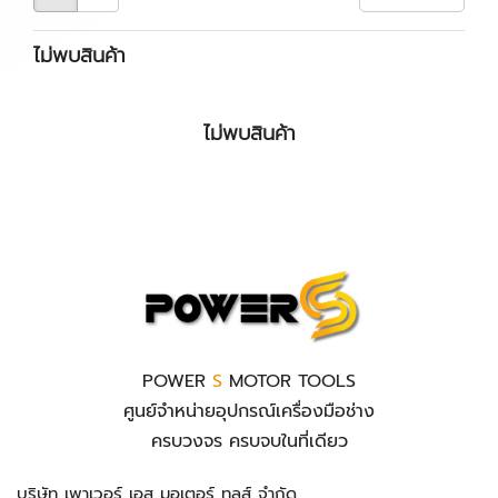
ไม่พบสินค้า
ไม่พบสินค้า
POWER
S
MOTOR TOOLS
ศูนย์จำหน่ายอุปกรณ์เครื่องมือช่าง
ครบวงจร ครบจบในที่เดียว
บริษัท เพาเวอร์ เอส มอเตอร์ ทูลส์ จำกัด