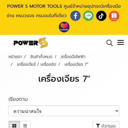
POWER S MOTOR TOOLS
ศูนย์จำหน่ายอุปกรณ์เครื่องมือ
ช่าง ครบวงจร ครบจบในที่เดียว
หน้าแรก
สินค้าทั้งหมด
เครื่องมือไฟฟ้า
เครื่องเจียร์ / เครื่องขัด
เครื่องเจียร 7"
เครื่องเจียร 7"
เรียงตาม
ตัวกรอง