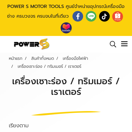
POWER S MOTOR TOOLS
ศูนย์จำหน่ายอุปกรณ์เครื่องมือ
ช่าง ครบวงจร ครบจบในที่เดียว
หน้าแรก
สินค้าทั้งหมด
เครื่องมือไฟฟ้า
เครื่องเซาะร่อง / ทริมเมอร์ / เราเตอร์
เครื่องเซาะร่อง / ทริมเมอร์ /
เราเตอร์
เรียงตาม