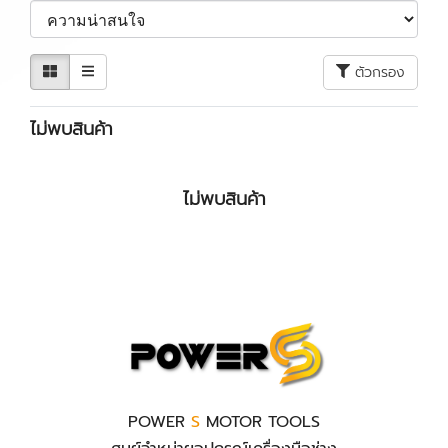
ตัวกรอง
ไม่พบสินค้า
ไม่พบสินค้า
POWER
S
MOTOR TOOLS