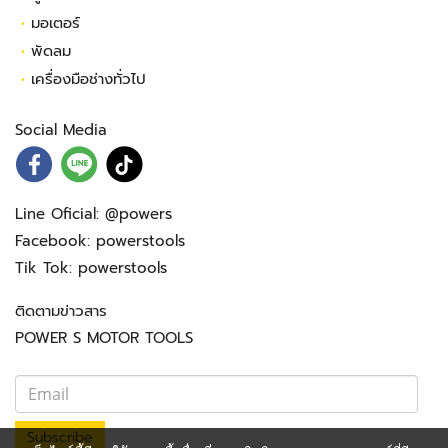
•
มอเตอร์
•
พัดลม
•
เครื่องมือช่างทั่วไป
Social Media
Line Oficial:
@powers
Facebook:
powerstools
Tik Tok:
powerstools
ติดตามข่าวสาร
POWER S MOTOR TOOLS
Subscribe