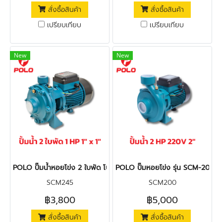
สั่งซื้อสินค้า
สั่งซื้อสินค้า
เปรียบเทียบ
เปรียบเทียบ
New
New
POLO ปั๊มน้ำหอยโข่ง 2 ใบพัด โปโล รุ่น SCM2 45 ไฟฟ้า 220 โวลต์ 1" 
POLO ปั๊มหอยโข่ง รุ่น SCM-200 มอ
SCM245
SCM200
฿3,800
฿5,000
สั่งซื้อสินค้า
สั่งซื้อสินค้า