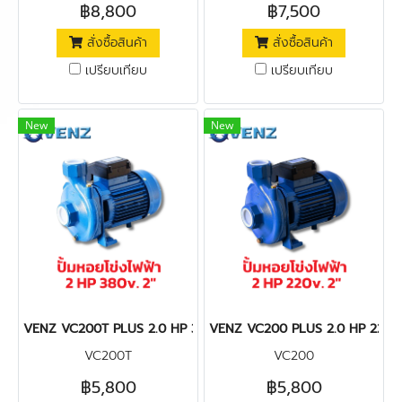
฿8,800
฿7,500
สั่งซื้อสินค้า
สั่งซื้อสินค้า
เปรียบเทียบ
เปรียบเทียบ
New
New
VENZ VC200T PLUS 2.0 HP 380V. ปั๊มหอยโข่ง 2 x 2 นิ้ว 2.0 แรงม้
VENZ VC200 PLUS 2.0 HP 220V. ปั๊
VC200T
VC200
฿5,800
฿5,800