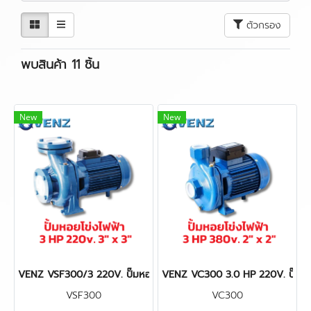
ตัวกรอง
พบสินค้า 11 ชิ้น
New
New
VENZ VSF300/3 220V. ปั๊มหอยโข่ง 3" x 3" 3 HP หน้าแปลน
VENZ VC300 3.0 HP 220V. ปั๊มหอยโ
VSF300
VC300