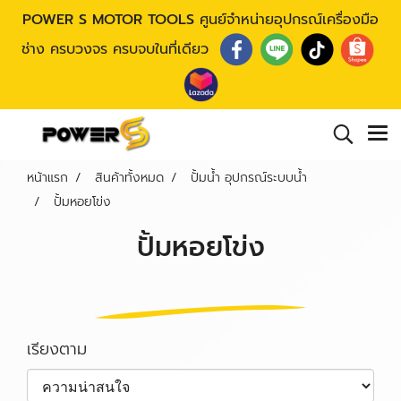
POWER S MOTOR TOOLS
ศูนย์จำหน่ายอุปกรณ์เครื่องมือ
ช่าง ครบวงจร ครบจบในที่เดียว
หน้าแรก
สินค้าทั้งหมด
ปั้มน้ำ อุปกรณ์ระบบน้ำ
ปั้มหอยโข่ง
ปั้มหอยโข่ง
เรียงตาม